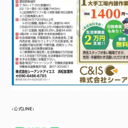
↓公式LINE↓