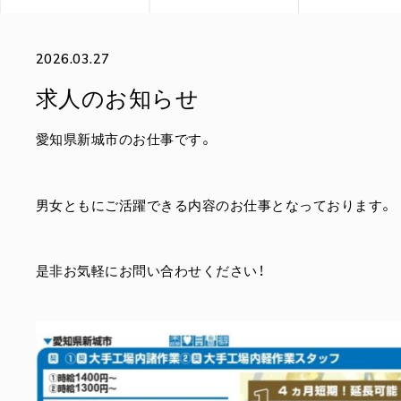
2026.03.27
求人のお知らせ
愛知県新城市のお仕事です。
男女ともにご活躍できる内容のお仕事となっております。
是非お気軽にお問い合わせください！