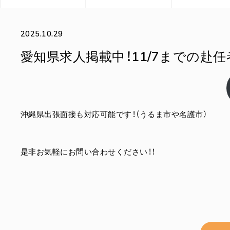
2025.10.29
愛知県求人掲載中！11/7までの赴任
沖縄県出張面接も対応可能です！（うるま市や名護市）
是非お気軽にお問い合わせください！！