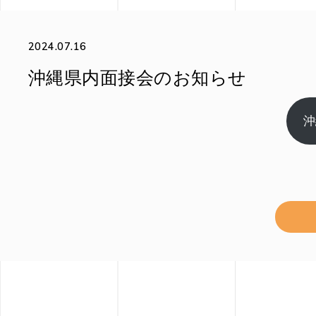
2024.07.16
沖縄県内面接会のお知らせ
沖